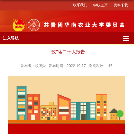
联系我们
学校主页
资料下载
进入导航
“数”读二十大报告
发布者：校团委
发布时间：2022-10-17
浏览次数：
46