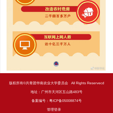
版权所有©共青团华南农业大学委员会 All Rights Reservecd
地址：广州市天河区五山路483号
备案编号：粤ICP备05008874号
管理登录