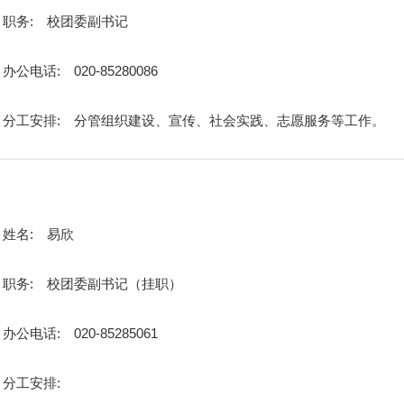
职务:
校团委副书记
办公电话:
020-85280086
分工安排:
分管组织建设、宣传、社会实践、志愿服务等工作。
姓名:
易欣
职务:
校团委副书记（挂职）
办公电话:
020-85285061
分工安排: