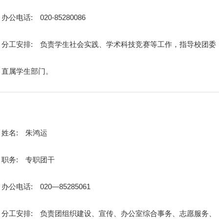
办公电话:
020-85280086
分工安排:
负责学生社会实践、学术科技竞赛等工作，指导校团委
直属学生部门。
姓名:
朱鸿运
职务:
专职团干
办公电话:
020—85285061
分工安排:
负责团组织建设、宣传、办公室综合事务、志愿服务、