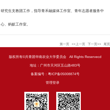
研究生支教团工作，指导青禾融媒体工作室、青年志愿者服务中
心、蚂蚁工作室。
第一页
<<上一页
下一页>>
尾页
版权所有©共青团华南农业大学委员会 All Rights Reservecd
地址：广州市天河区五山路483号
备案编号：粤ICP备05008874号
管理登录