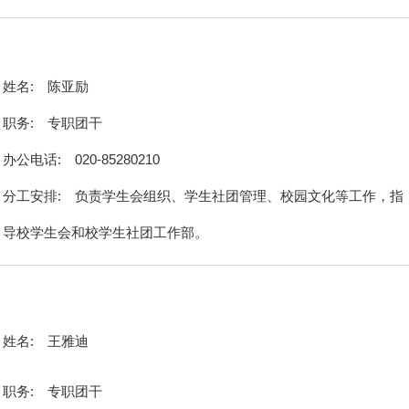
姓名:
陈亚励
职务:
专职团干
办公电话:
020-85280210
分工安排:
负责学生会组织、学生社团管理、校园文化等工作，指
导校学生会和校学生社团工作部。
姓名:
王雅迪
职务:
专职团干