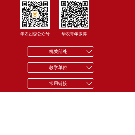
华农团委公众号
华农青年微博
机关部处
教学单位
常用链接