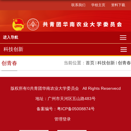
联系我们
学校主页
资料下载
进入导航
科技创新
创青春
当前位置：
首页
科技创新
创青春
版权所有©共青团华南农业大学委员会 All Rights Reservecd
地址：广州市天河区五山路483号
备案编号：粤ICP备05008874号
管理登录