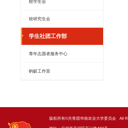
校学生会
校研究生会
学生社团工作部
青年志愿者服务中心
蚂蚁工作室
版权所有©共青团华南农业大学委员会 All Right