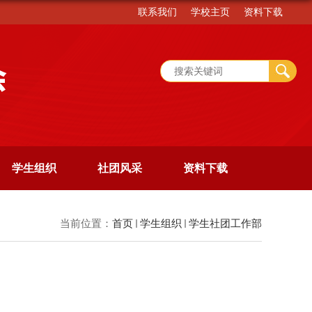
联系我们
学校主页
资料下载
学生组织
社团风采
资料下载
当前位置：
首页
学生组织
学生社团工作部