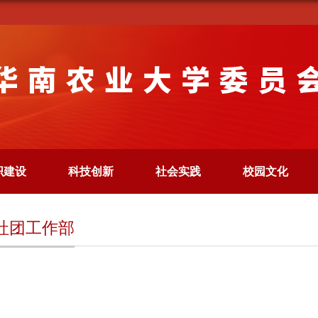
织建设
科技创新
社会实践
校园文化
社团工作部