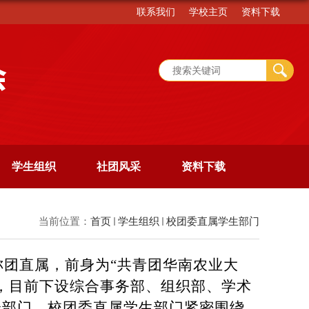
联系我们
学校主页
资料下载
学生组织
社团风采
资料下载
当前位置：
首页
学生组织
校团委直属学生部门
团直属，前身为“共青团华南农业大
，目前下设综合事务部、组织部、学术
个部门。校团委直属学生部门紧密围绕