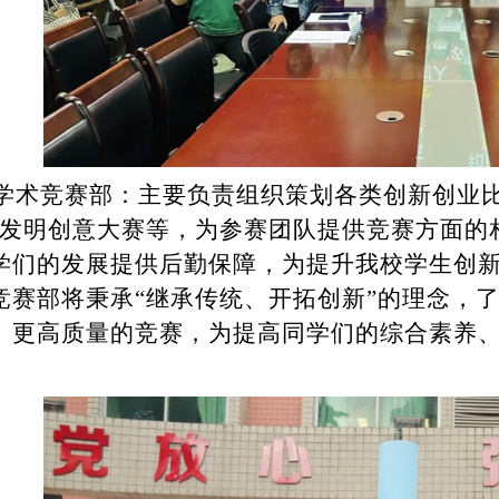
学术竞赛部：主要负责组织策划各类创新创业
发明创意大赛等，为参赛团队提供竞赛方面的
学们的发展提供后勤保障，为提升我校学生创
竞赛部将秉承“继承传统、开拓创新”的理念，
、更高质量的竞赛，为提高同学们的综合素养