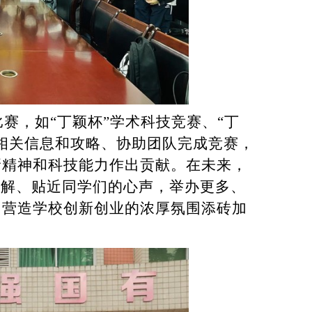
比赛，如
“
丁颖杯
”
学术科技竞赛、
“
丁
相关信息和攻略、协助团队完成竞赛，
新精神和科技能力作出贡献。在未来，
了解、贴近同学们的心声，举办更多、
、营造学校创新创业的浓厚氛围添砖加