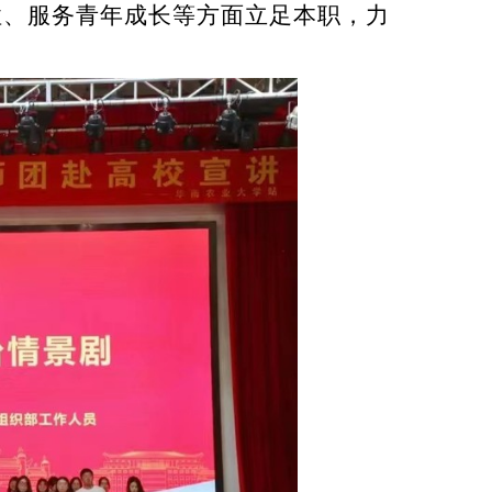
性、服务青年成长等方面立足本职，力