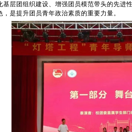
化基层团组织建设、增强团员模范带头的先进
色，是提升团员青年政治素质的重要力量。