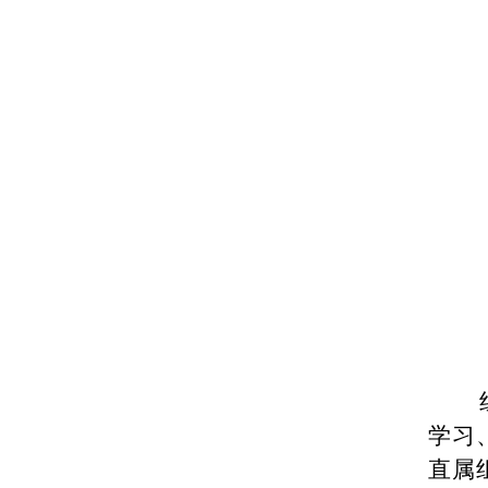
学习
直属