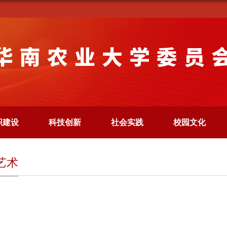
织建设
科技创新
社会实践
校园文化
艺术