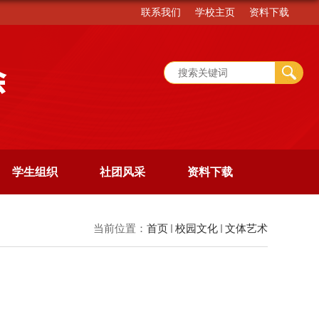
联系我们
学校主页
资料下载
学生组织
社团风采
资料下载
当前位置：
首页
校园文化
文体艺术