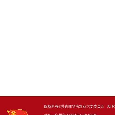
版权所有©共青团华南农业大学委员会 All Right