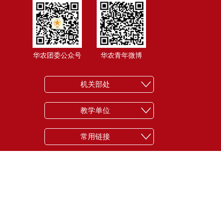
华农团委公众号
华农青年微博
机关部处
教学单位
常用链接