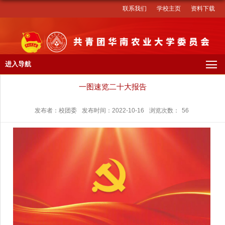
联系我们
学校主页
资料下载
进入导航
一图速览二十大报告
发布者：校团委
发布时间：2022-10-16
浏览次数：
56