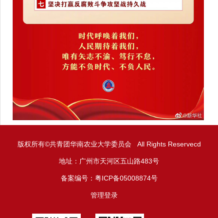
版权所有©共青团华南农业大学委员会 All Rights Reservecd
地址：广州市天河区五山路483号
备案编号：粤ICP备05008874号
管理登录