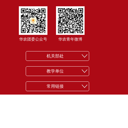
华农团委公众号
华农青年微博
机关部处
教学单位
常用链接