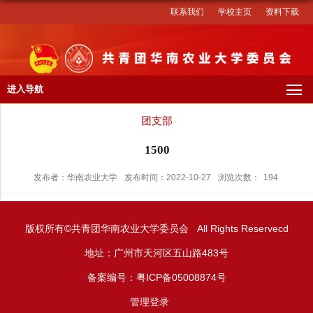
联系我们
学校主页
资料下载
进入导航
团支部
1500
发布者：华南农业大学
发布时间：2022-10-27
浏览次数：
194
版权所有©共青团华南农业大学委员会 All Rights Reservecd
地址：广州市天河区五山路483号
备案编号：粤ICP备05008874号
管理登录