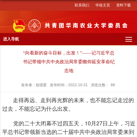
联系我们
学校主页
资料下载
进入导航
“向着新的奋斗目标，出发！”——记习近平总
书记带领中共中央政治局常委瞻仰延安革命纪
念地
发布者：校团委
发布时间：2022-10-31
浏览次数：
88
走得再远、走到再光辉的未来，也不能忘记走过的
过去，不能忘记为什么出发。
党的二十大闭幕不过四五天，10月27日上午，习近
平总书记带领新当选的二十届中共中央政治局常委来到