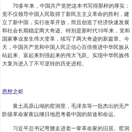
70多年来，中国共产党把这本书写得那样的厚实：
党不仅领导中国人民取得了新民主主义革命的胜利，建
立了新中国，实行改革开放，而且创造了经济快速发展
和社会长期稳定两大奇迹。特别是新时代10年来，党和
国家事业发生伟大变革，续写了两大奇迹的新篇章。今
天，中国共产党和中国人民正信心百倍推进中华民族从
站起来、富起来到强起来的伟大飞跃。实现中华民族伟
大复兴进入了不可逆转的历史进程。
思想之炬
黄土高原山坳的窑洞里，毛泽东等一批杰出的无产
阶级革命家夜以继日地思考着中国的前途和命运。
习近平总书记弯腰走进老一辈革命家的旧居。窑洞