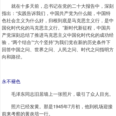
就在十多天前，总书记在党的二十大报告中，深刻
指出：“实践告诉我们，中国共产党为什么能，中国特
色社会主义为什么好，归根到底是马克思主义行，是中
国化时代化的马克思主义行。”新时代新征程，中国共
产党深刻总结了推进马克思主义中国化时代化的成功经
验，“两个结合”“六个坚持”为我们党在新的历史条件下
回答中国之问、世界之问、人民之问、时代之问指明方
向和路径。
永不褪色
毛泽东同志旧居墙上一张照片，吸引了众人目光。
照片已经发黄。那是1945年7月初，他到机场迎接
前来考察的黄炎培一行。