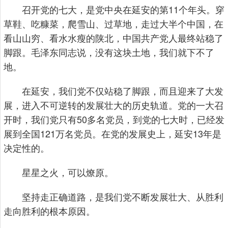
召开党的七大，是党中央在延安的第11个年头。穿
草鞋、吃糠菜，爬雪山、过草地，走过大半个中国，在
看山山穷、看水水瘦的陕北，中国共产党人最终站稳了
脚跟。毛泽东同志说，没有这块土地，我们就下不了
地。
在延安，我们党不仅站稳了脚跟，而且迎来了大发
展，进入不可逆转的发展壮大的历史轨道。党的一大召
开时，我们党只有50多名党员，到党的七大时，已经发
展到全国121万名党员。在党的发展史上，延安13年是
决定性的。
星星之火，可以燎原。
坚持走正确道路，是我们党不断发展壮大、从胜利
走向胜利的根本原因。