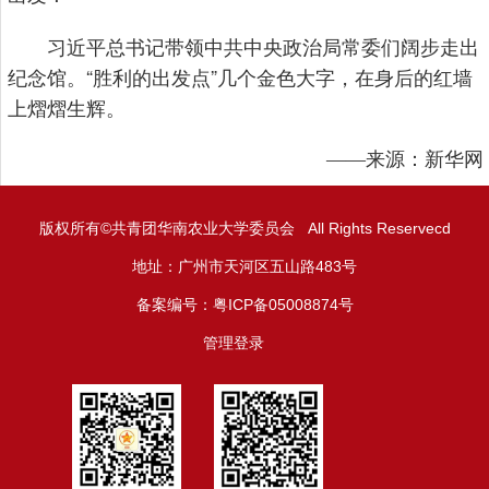
习近平总书记带领中共中央政治局常委们阔步走出
纪念馆。“胜利的出发点”几个金色大字，在身后的红墙
上熠熠生辉。
——来源：新华网
版权所有©共青团华南农业大学委员会 All Rights Reservecd
地址：广州市天河区五山路483号
备案编号：粤ICP备05008874号
管理登录