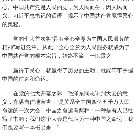
心。中国共产党是人民的党，为人民而生，因人民而
兴。习近平总书记的话语，揭示了中国共产党赢得民心
的奥秘。
党的七大首次将“具有全心全意为中国人民服务的
精神”写进党章。从此，全心全意为人民服务就成为了
中国共产党的根本宗旨，始终不渝、一以贯之。
赢得了民心，就赢得了历史的主动，就能牢牢掌握
中国的前途和命运。
在党的七大开幕之际，毛泽东同志讲到大会的意
义，充满自信地宣告：“是关系全中国四亿五千万人民
命运的一次大会。中国之命运有两种：一种是有人已经
写了书的；我们这个大会是代表另一种中国之命运，我
们也要写一本书出来。”