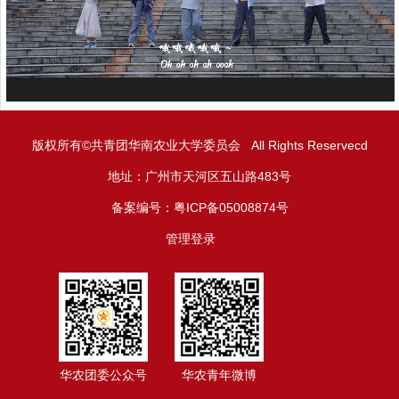
版权所有©共青团华南农业大学委员会 All Rights Reservecd
地址：广州市天河区五山路483号
备案编号：粤ICP备05008874号
管理登录
华农团委公众号
华农青年微博