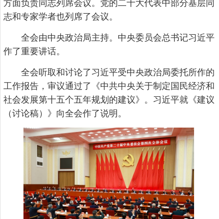
方面负责同志列席会议。党的二十大代表中部分基层同
志和专家学者也列席了会议。
全会由中央政治局主持。中央委员会总书记习近平
作了重要讲话。
全会听取和讨论了习近平受中央政治局委托所作的
工作报告，审议通过了《中共中央关于制定国民经济和
社会发展第十五个五年规划的建议》。习近平就《建议
（讨论稿）》向全会作了说明。