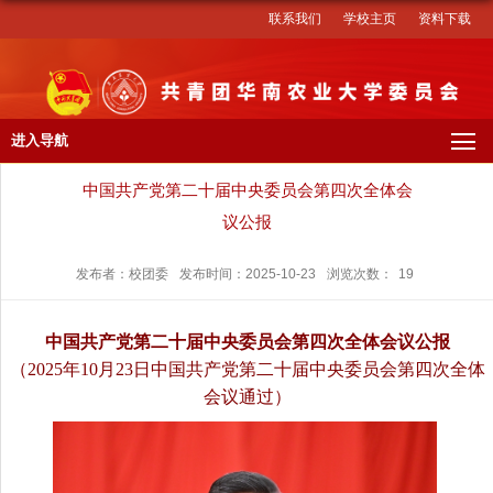
联系我们
学校主页
资料下载
进入导航
中国共产党第二十届中央委员会第四次全体会
议公报
发布者：校团委
发布时间：2025-10-23
浏览次数：
19
中国共产党第二十届中央委员会第四次全体会议公报
（2025年10月23日中国共产党第二十届中央委员会第四次全体
会议通过）