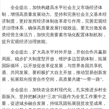
全会提出，加快构建高水平社会主义市场经济体
制，增强高质量发展动力。坚持和完善社会主义基本经
济制度，更好发挥经济体制改革牵引作用，完善宏观经
济治理体系，确保高质量发展行稳致远。要充分激发各
类经营主体活力，加快完善要素市场化配置体制机制，
提升宏观经济治理效能。
全会提出，扩大高水平对外开放，开创合作共赢新
局面。稳步扩大制度型开放，维护多边贸易体制，拓展
国际循环，以开放促改革促发展，与世界各国共享机
遇、共同发展。要积极扩大自主开放，推动贸易创新发
展，拓展双向投资合作空间，高质量共建“一带一路”。
全会提出，加快农业农村现代化，扎实推进乡村全
面振兴。坚持把解决好“三农”问题作为全党工作重中之
重，促进城乡融合发展，持续巩固拓展脱贫攻坚成果，