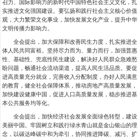
召力、国际影响力的新时代中国特色社会主义文化，扎
实推进文化强国建设。要弘扬和践行社会主义核心价值
观，大力繁荣文化事业，加快发展文化产业，提升中华
文明传播力影响力。
全会提出，加大保障和改善民生力度，扎实推进全
体人民共同富裕。坚持尽力而为、量力而行，加强普惠
性、基础性、兜底性民生建设，解决好人民群众急难愁
盼问题，畅通社会流动渠道，提高人民生活品质。要促
进高质量充分就业，完善收入分配制度，办好人民满意
的教育，健全社会保障体系，推动房地产高质量发展，
加快建设健康中国，促进人口高质量发展，稳步推进基
本公共服务均等化。
全会提出，加快经济社会发展全面绿色转型，建设
美丽中国。牢固树立和践行绿水青山就是金山银山的理
念，以碳达峰碳中和为牵引，协同推进降碳、减污、扩