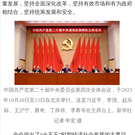
量发展，坚持全面深化改革，坚持有效市场和有为政府
相结合，坚持统筹发展和安全。
中国共产党第二十届中央委员会第四次全体会议，于2025
年10月20日至23日在北京举行。这是习近平、李强、赵乐
际、王沪宁、蔡奇、丁薛祥、李希等在主席台上。新华社
记者 申宏 摄
全会提出了“十五五”时期经济社会发展的主要目