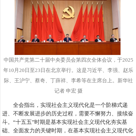
中国共产党第二十届中央委员会第四次全体会议，于2025
年10月20日至23日在北京举行。这是习近平、李强、赵乐
际、王沪宁、蔡奇、丁薛祥、李希等在主席台上。新华社
记者 申宏 摄
全会指出，实现社会主义现代化是一个阶梯式递
进、不断发展进步的历史过程，需要不懈努力、接续奋
斗。“十五五”时期是基本实现社会主义现代化夯实基
础、全面发力的关键时期，在基本实现社会主义现代化