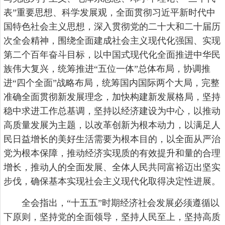
表”重要思想、科学发展观，全面贯彻习近平新时代中
国特色社会主义思想，深入贯彻党的二十大和二十届历
次全会精神，围绕全面建成社会主义现代化强国、实现
第二个百年奋斗目标，以中国式现代化全面推进中华民
族伟大复兴，统筹推进“五位一体”总体布局，协调推
进“四个全面”战略布局，统筹国内国际两个大局，完整
准确全面贯彻新发展理念，加快构建新发展格局，坚持
稳中求进工作总基调，坚持以经济建设为中心，以推动
高质量发展为主题，以改革创新为根本动力，以满足人
民日益增长的美好生活需要为根本目的，以全面从严治
党为根本保障，推动经济实现质的有效提升和量的合理
增长，推动人的全面发展、全体人民共同富裕迈出坚实
步伐，确保基本实现社会主义现代化取得决定性进展。
全会指出，“十五五”时期经济社会发展必须遵循以
下原则，坚持党的全面领导，坚持人民至上，坚持高质