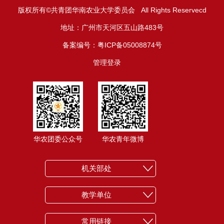
版权所有©共青团华南农业大学委员会 All Rights Reservecd
地址：广州市天河区五山路483号
备案编号：粤ICP备05008874号
管理登录
华农团委公众号
华农青年微博
机关部处
教学单位
常用链接