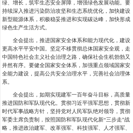
绿、增长，筑牢生态安全屏障，增强绿色发展动能。要
持续深入推进污染防治攻坚和生态系统优化，加快建设
新型能源体系，积极稳妥推进和实现碳达峰，加快形成
绿色生产生活方式。
全会提出，推进国家安全体系和能力现代化，建设
更高水平平安中国。坚定不移贯彻总体国家安全观，走
中国特色社会主义社会治理之路，确保社会生机勃勃又
井然有序。要健全国家安全体系，加强重点领域国家安
全能力建设，提高公共安全治理水平，完善社会治理体
系。
全会提出，如期实现建军一百年奋斗目标，高质量
推进国防和军队现代化。贯彻习近平强军思想，贯彻新
时代军事战略方针，坚持党对人民军队绝对领导，贯彻
军委主席负责制，按照国防和军队现代化新“三步走”战
略，推进政治建军、改革强军、科技强军、人才强军、