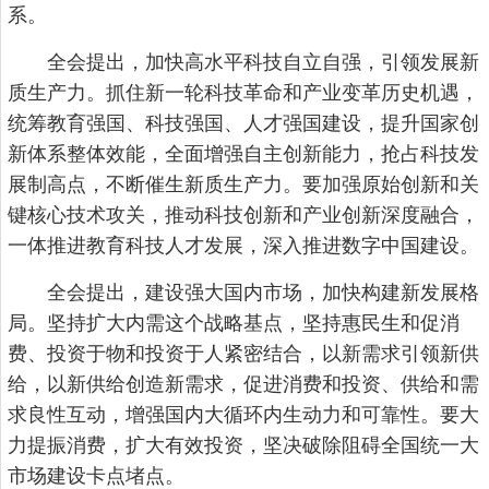
系。
全会提出，加快高水平科技自立自强，引领发展新
质生产力。抓住新一轮科技革命和产业变革历史机遇，
统筹教育强国、科技强国、人才强国建设，提升国家创
新体系整体效能，全面增强自主创新能力，抢占科技发
展制高点，不断催生新质生产力。要加强原始创新和关
键核心技术攻关，推动科技创新和产业创新深度融合，
一体推进教育科技人才发展，深入推进数字中国建设。
全会提出，建设强大国内市场，加快构建新发展格
局。坚持扩大内需这个战略基点，坚持惠民生和促消
费、投资于物和投资于人紧密结合，以新需求引领新供
给，以新供给创造新需求，促进消费和投资、供给和需
求良性互动，增强国内大循环内生动力和可靠性。要大
力提振消费，扩大有效投资，坚决破除阻碍全国统一大
市场建设卡点堵点。