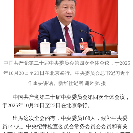
中国共产党第二十届中央委员会第四次全体会议，于2025
年10月20日至23日在北京举行。中央委员会总书记习近平
作重要讲话。新华社记者 谢环驰 摄
中国共产党第二十届中央委员会第四次全体会议，
于2025年10月20日至23日在北京举行。
出席这次全会的有，中央委员168人，候补中央委
员147人。中央纪律检查委员会常务委员会委员和有关