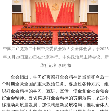
中国共产党第二十届中央委员会第四次全体会议，于2025
年10月20日至23日在北京举行。中央政治局主持会议。新
华社记者 李响 摄
全会指出，学习好贯彻好全会精神是当前和今后一
个时期全党全国的重大政治任务。要通过各种方式，组
织好全会精神的学习、宣讲、宣传，使全党全社会领会
好全会精神。要切实抓好全会精神的贯彻落实，坚定不
移推动高质量发展，加快构建新发展格局，推动全体人