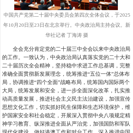
中国共产党第二十届中央委员会第四次全体会议，于2025
年10月20日至23日在北京举行。中央政治局主持会议。新
华社记者 丁海涛 摄
全会充分肯定党的二十届三中全会以来中央政治局
的工作。一致认为，中央政治局认真落实党的二十大和
二十届历次全会精神，坚持稳中求进工作总基调，完整
准确全面贯彻新发展理念，统筹推进“五位一体”总体布
局，协调推进“四个全面”战略布局，统筹国内国际两个
大局，统筹发展和安全，进一步全面深化改革，扎实推
动高质量发展，推进社会主义民主法治建设，加强宣传
思想文化工作，切实抓好民生保障和生态环境保护，维
护国家安全和社会稳定，开展深入贯彻中央八项规定精
神学习教育、纵深推进全面从严治党，加强国防和军队
现代化建设，做好港澳工作和对台工作，深入推进中国