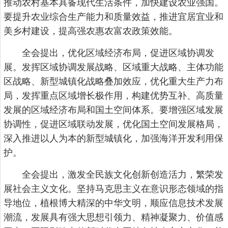
推动农村基本具备现代生活条件，加快建设农业强国。
要提升农业综合生产能力和质量效益，推进宜居宜业和
美乡村建设，提高强农惠农富农政策效能。
全会提出，优化区域经济布局，促进区域协调发
展。发挥区域协调发展战略、区域重大战略、主体功能
区战略、新型城镇化战略叠加效应，优化重大生产力布
局，发挥重点区域增长极作用，构建优势互补、高质量
发展的区域经济布局和国土空间体系。要增强区域发展
协调性，促进区域联动发展，优化国土空间发展格局，
深入推进以人为本的新型城镇化，加强海洋开发利用保
护。
全会提出，激发全民族文化创新创造活力，繁荣发
展社会主义文化。坚持马克思主义在意识形态领域的指
导地位，植根博大精深的中华文明，顺应信息技术发展
潮流，发展具有强大思想引领力、精神凝聚力、价值感