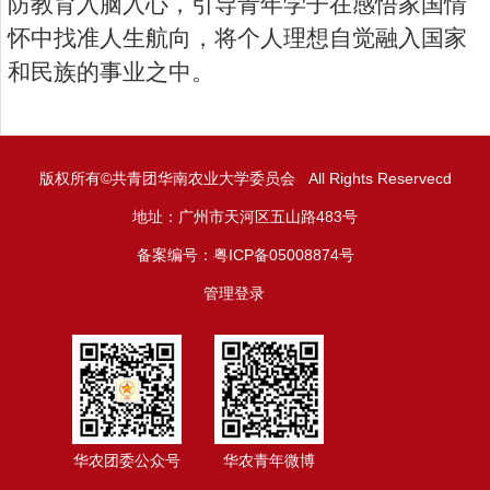
防教育入脑入心，引导青年学子在感悟家国情
怀中找准人生航向，将个人理想自觉融入国家
和民族的事业之中。
版权所有©共青团华南农业大学委员会 All Rights Reservecd
地址：广州市天河区五山路483号
备案编号：粤ICP备05008874号
管理登录
华农团委公众号
华农青年微博