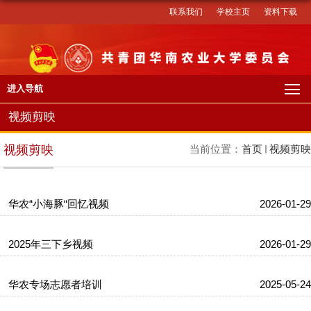
联系我们
学校主页
资料下载
进入导航
视频剪映
视频剪映
当前位置：
首页
视频剪映
华农“小海豚“回忆视频
2026-01-29
2025年三下乡视频
2026-01-29
华农专场志愿者培训
2025-05-24