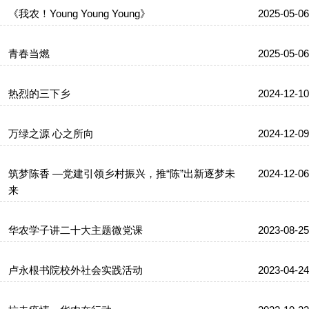
《我农！Young Young Young》
2025-05-06
青春当燃
2025-05-06
热烈的三下乡
2024-12-10
万绿之源 心之所向
2024-12-09
筑梦陈香 —党建引领乡村振兴，推“陈”出新逐梦未
2024-12-06
来
华农学子讲二十大主题微党课
2023-08-25
卢永根书院校外社会实践活动
2023-04-24